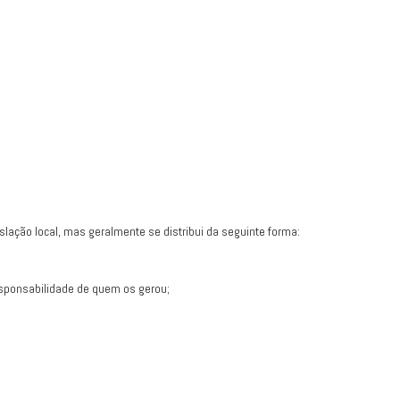
slação local, mas geralmente se distribui da seguinte forma:
 responsabilidade de quem os gerou;