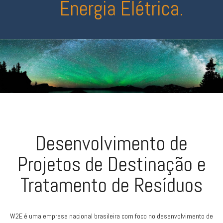
Energia Elétrica.
Desenvolvimento de
Projetos de Destinação e
Tratamento de Resíduos
W2E é uma empresa nacional brasileira com foco no desenvolvimento de