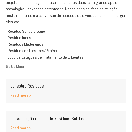
projetos de destinação e tratamento de resíduos, com grande apelo
tecnológico, inovador e patenteado. Nosso principal foco de atuação
neste momento é a conversão de resíduos de diversos tipos em energia
elétrica:
· Resíduo Sólido Urbano
· Resíduo Industrial
· Resíduos Madeireiros
· Resíduos de Plásticos/Papéis
· Lodo de Estações de Tratamento de Efluentes
Saiba Mais
Lei sobre Resíduos
Read more
Classificação e Tipos de Resíduos Sólidos
Read more